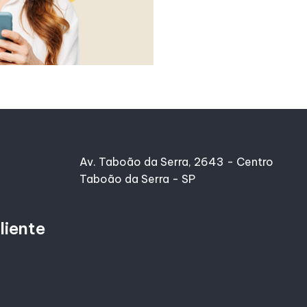
Av. Taboão da Serra, 2643 - Centro
Taboão da Serra - SP
liente