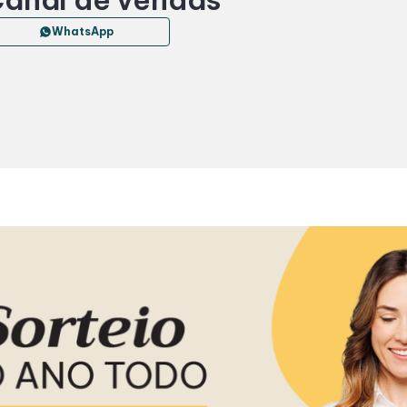
WhatsApp