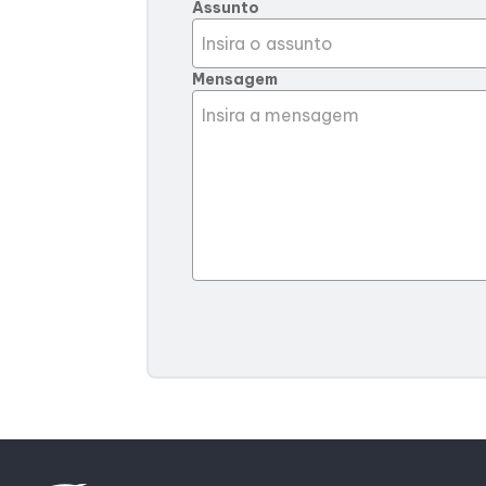
Assunto
Mensagem