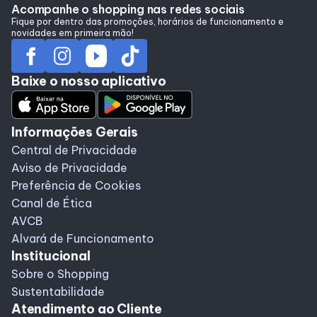
Acompanhe o shopping nas redes sociais
Fique por dentro das promoções, horários de funcionamento e
novidades em primeira mão!
Baixe o nosso aplicativo
Informações Gerais
Central de Privacidade
Aviso de Privacidade
Preferência de Cookies
Canal de Ética
AVCB
Alvará de Funcionamento
Institucional
Sobre o Shopping
Sustentabilidade
Atendimento ao Cliente