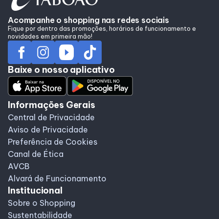
Acompanhe o shopping nas redes sociais
Fique por dentro das promoções, horários de funcionamento e
novidades em primeira mão!
Baixe o nosso aplicativo
Informações Gerais
Central de Privacidade
Aviso de Privacidade
Preferência de Cookies
Canal de Ética
AVCB
Alvará de Funcionamento
Institucional
Sobre o Shopping
Sustentabilidade