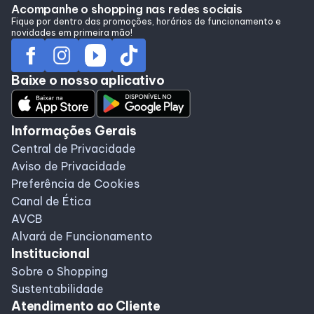
Acompanhe o shopping nas redes sociais
Fique por dentro das promoções, horários de funcionamento e
novidades em primeira mão!
Baixe o nosso aplicativo
Informações Gerais
Central de Privacidade
Aviso de Privacidade
Preferência de Cookies
Canal de Ética
AVCB
Alvará de Funcionamento
Institucional
Sobre o Shopping
Sustentabilidade
Atendimento ao Cliente