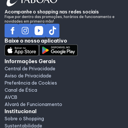
Acompanhe o shopping nas redes sociais
Fique por dentro das promoções, horários de funcionamento e
novidades em primeira mão!
Baixe o nosso aplicativo
Informações Gerais
Central de Privacidade
Aviso de Privacidade
Preferência de Cookies
Canal de Ética
AVCB
Alvará de Funcionamento
Institucional
Sobre o Shopping
Sustentabilidade