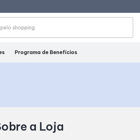
es
Programa de Benefícios
obre a Loja