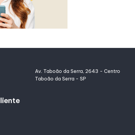
Av. Taboão da Serra, 2643 - Centro
Taboão da Serra - SP
liente