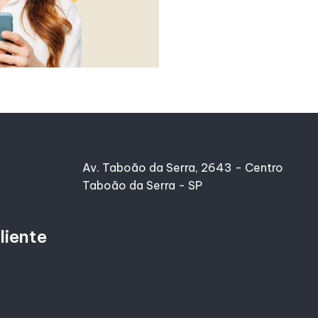
Av. Taboão da Serra, 2643 - Centro
Taboão da Serra - SP
liente