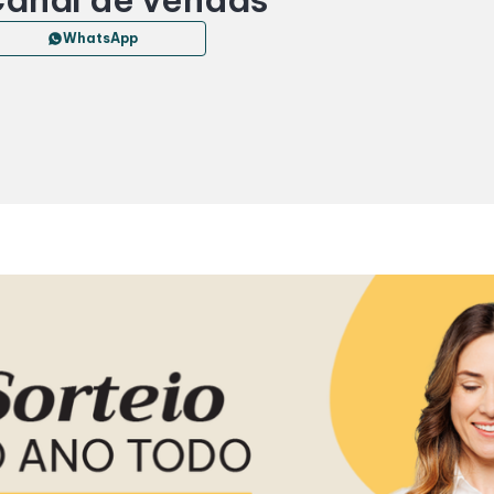
WhatsApp