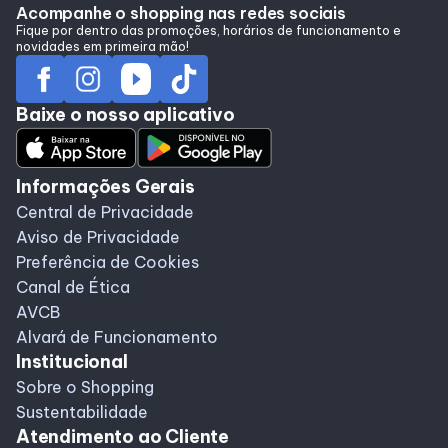
Acompanhe o shopping nas redes sociais
Fique por dentro das promoções, horários de funcionamento e
novidades em primeira mão!
Baixe o nosso aplicativo
Informações Gerais
Central de Privacidade
Aviso de Privacidade
Preferência de Cookies
Canal de Ética
AVCB
Alvará de Funcionamento
Institucional
Sobre o Shopping
Sustentabilidade
Atendimento ao Cliente