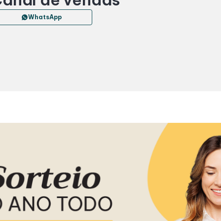
WhatsApp