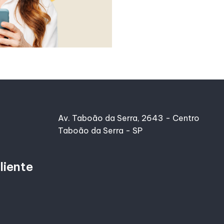
Av. Taboão da Serra, 2643 - Centro
Taboão da Serra - SP
liente