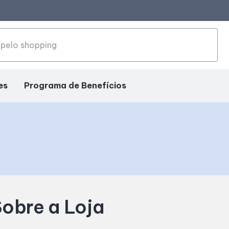
es
Programa de Benefícios
obre a Loja