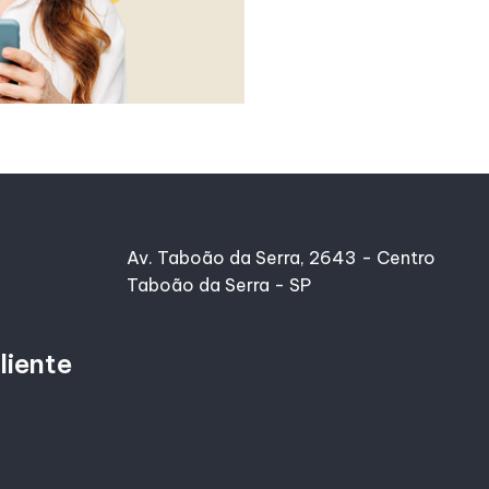
Av. Taboão da Serra, 2643 - Centro
Taboão da Serra - SP
liente