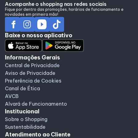
Acompanhe o shopping nas redes sociais
Fique por dentro das promoções, horários de funcionamento e
novidades em primeira mão!
Baixe o nosso aplicativo
Informações Gerais
Central de Privacidade
Aviso de Privacidade
Preferência de Cookies
Canal de Ética
AVCB
Alvará de Funcionamento
Institucional
Sobre o Shopping
Sustentabilidade
Atendimento ao Cliente