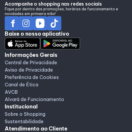
Acompanhe o shopping nas redes sociais
Fique por dentro das promoções, horários de funcionamento e
novidades em primeira mão!
Baixe o nosso aplicativo
Informações Gerais
Central de Privacidade
Aviso de Privacidade
Preferência de Cookies
Canal de Ética
AVCB
Alvará de Funcionamento
Institucional
Sobre o Shopping
Sustentabilidade
Atendimento ao Cliente