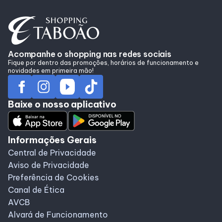
Acompanhe o shopping nas redes sociais
Fique por dentro das promoções, horários de funcionamento e
novidades em primeira mão!
Baixe o nosso aplicativo
Informações Gerais
Central de Privacidade
Aviso de Privacidade
Preferência de Cookies
Canal de Ética
AVCB
Alvará de Funcionamento