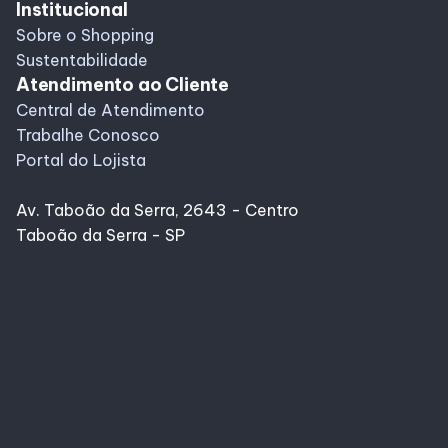
Institucional
Sobre o Shopping
Sustentabilidade
Atendimento ao Cliente
Central de Atendimento
Trabalhe Conosco
Portal do Lojista
Av. Taboão da Serra, 2643 - Centro
Taboão da Serra - SP