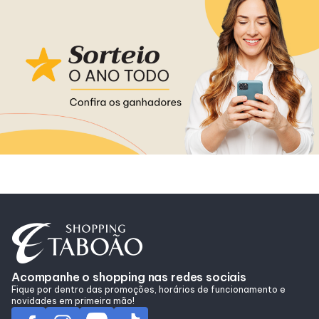
Alimentação
Delivery
Programa de Benefícios
Acompanhe o shopping nas redes sociais
Fique por dentro das promoções, horários de funcionamento e
novidades em primeira mão!