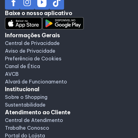
Baixe o nosso aplicativo
Informações Gerais
Central de Privacidade
Aviso de Privacidade
Preferência de Cookies
Canal de Ética
AVCB
Alvará de Funcionamento
Institucional
Sobre o Shopping
Sustentabilidade
Atendimento ao Cliente
Central de Atendimento
Trabalhe Conosco
Portal do Lojista