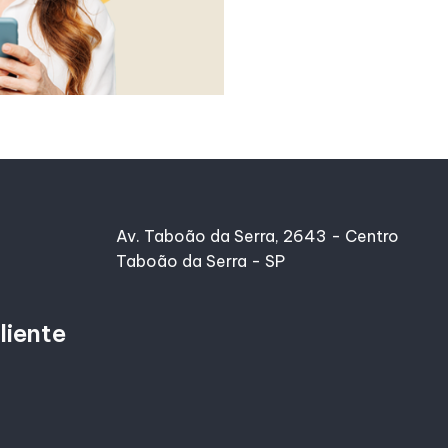
Av. Taboão da Serra, 2643 - Centro
Taboão da Serra - SP
liente