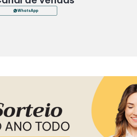
WhatsApp