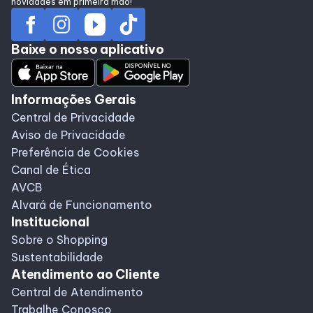
novidades em primeira mão!
Baixe o nosso aplicativo
Informações Gerais
Central de Privacidade
Aviso de Privacidade
Preferência de Cookies
Canal de Ética
AVCB
Alvará de Funcionamento
Institucional
Sobre o Shopping
Sustentabilidade
Atendimento ao Cliente
Central de Atendimento
Trabalhe Conosco