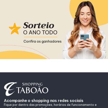
Alimentação
Delivery
Programa de Benefícios
Acompanhe o shopping nas redes sociais
Fique por dentro das promoções, horários de funcionamento e