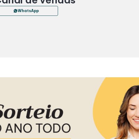
WhatsApp