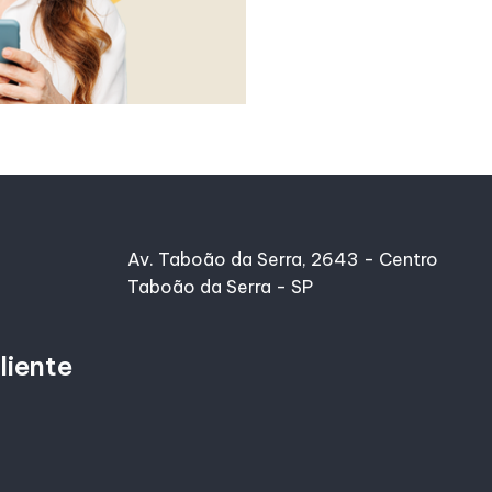
Av. Taboão da Serra, 2643 - Centro
Taboão da Serra - SP
liente