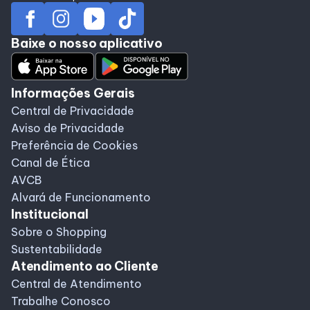
Baixe o nosso aplicativo
Informações Gerais
Central de Privacidade
Aviso de Privacidade
Preferência de Cookies
Canal de Ética
AVCB
Alvará de Funcionamento
Institucional
Sobre o Shopping
Sustentabilidade
Atendimento ao Cliente
Central de Atendimento
Trabalhe Conosco