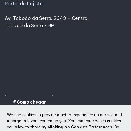
Portal do Lojista
Av. Taboão da Serra, 2643 - Centro
Taboão da Serra - SP
ungroup
Como chegar
We use cookies to provide a better experience on our site and
to target relevant content to you. You can enter which cookies
you allow to share
by clicking on Cookies Preferences.
By