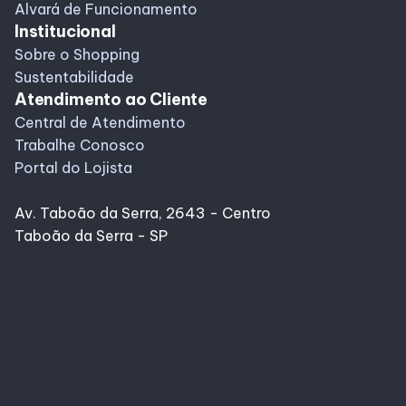
Alvará de Funcionamento
Institucional
Sobre o Shopping
Sustentabilidade
Atendimento ao Cliente
Central de Atendimento
Trabalhe Conosco
Portal do Lojista
Av. Taboão da Serra, 2643 - Centro
Taboão da Serra - SP