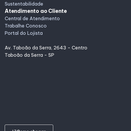
Sustentabilidade
Atendimento ao Cliente
Central de Atendimento
Trabalhe Conosco
Portal do Lojista
Av. Taboão da Serra, 2643 - Centro
Taboão da Serra - SP